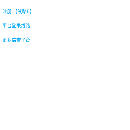
注册 【线路B】
平台登录线路
更多信誉平台