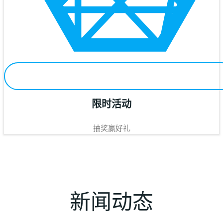
限时活动
抽奖赢好礼
新闻动态