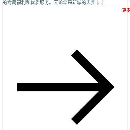
的专属福利和优质服务。无论您是新城的忠实 […]
更