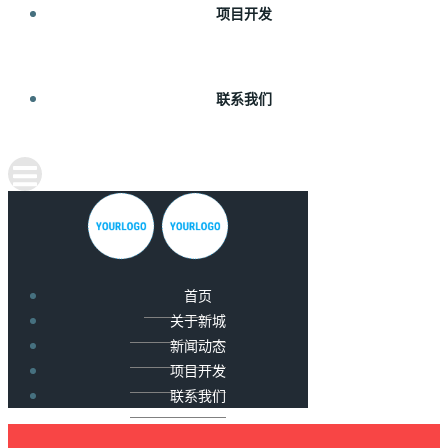
项目开发
联系我们
首页
关于新城
新闻动态
项目开发
联系我们