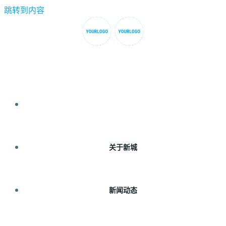
跳转到内容
首页
关于新城
新闻动态