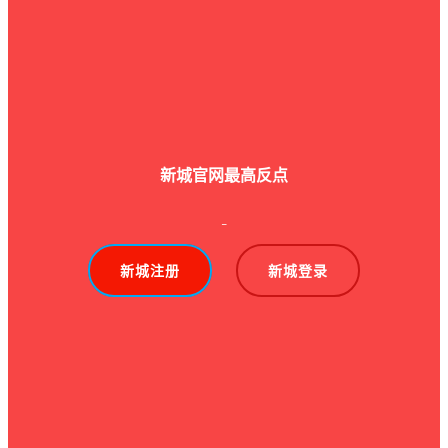
新城官网最高反点
-
新城注册
新城登录