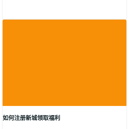
如何注册新城领取福利