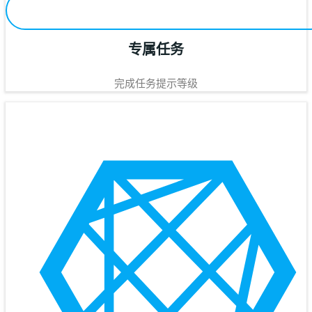
专属任务
完成任务提示等级