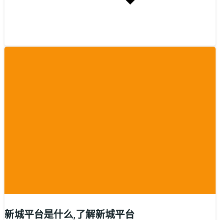
新城平台是什么,了解新城平台