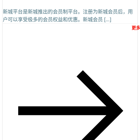
新城平台是新城推出的会员制平台。注册为新城会员后，用
户可以享受极多的会员权益和优惠。新城会员 […]
更