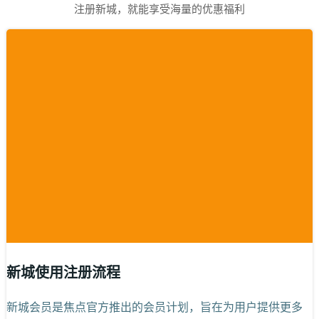
注册新城，就能享受海量的优惠福利
新城使用注册流程
新城会员是焦点官方推出的会员计划，旨在为用户提供更多