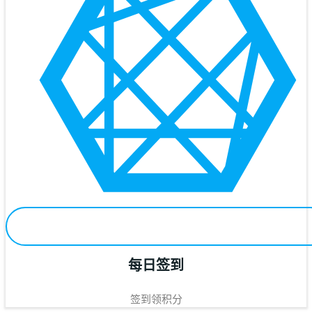
每日签到
签到领积分